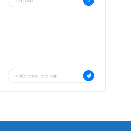
Bài viết liên quan
Bản tin