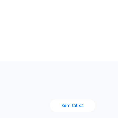
Xem tất cả