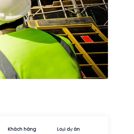
Khách hàng
Loại
dự án