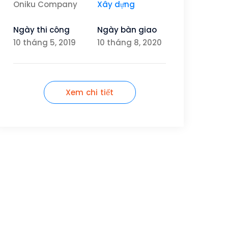
Oniku Company
Xây dựng
Ngày thi công
Ngày bàn giao
10 tháng 5, 2019
10 tháng 8, 2020
Xem chi tiết