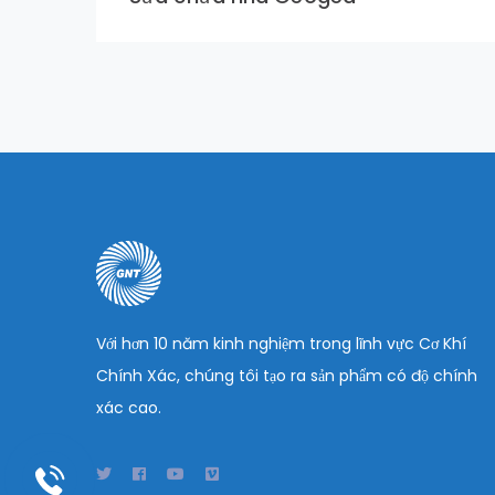
Với hơn 10 năm kinh nghiệm trong lĩnh vực Cơ Khí
Chính Xác, chúng tôi tạo ra sản phẩm có độ chính
xác cao.