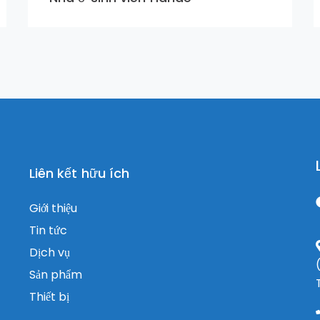
Liên kết hữu ích
Giới thiệu
Tin tức
Dịch vụ
Sản phẩm
Thiết bị