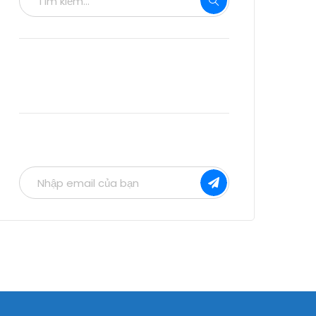
Bài viết liên quan
Bản tin