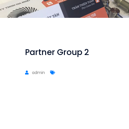
Partner Group 2
admin